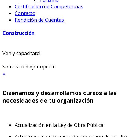
Certificación de Competencias
Contacto
Rendición de Cuentas
Construcción
Ven y capacitate!
Somos tu mejor opción
‹
›
Diseñamos y desarrollamos cursos a las
necesidades de tu organización
Actualización en la Ley de Obra Pública
Actualización en técnicas de colocación de asfalto