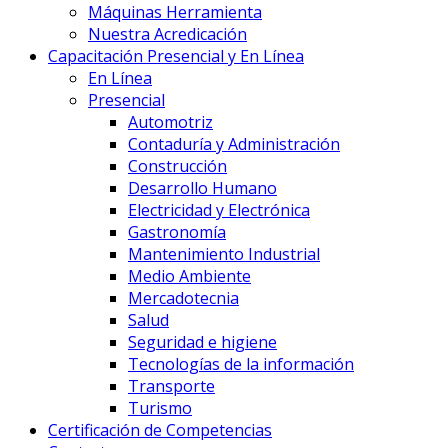
Máquinas Herramienta
Nuestra Acredicación
Capacitación Presencial y En Línea
En Línea
Presencial
Automotriz
Contaduría y Administración
Construcción
Desarrollo Humano
Electricidad y Electrónica
Gastronomía
Mantenimiento Industrial
Medio Ambiente
Mercadotecnia
Salud
Seguridad e higiene
Tecnologías de la información
Transporte
Turismo
Certificación de Competencias