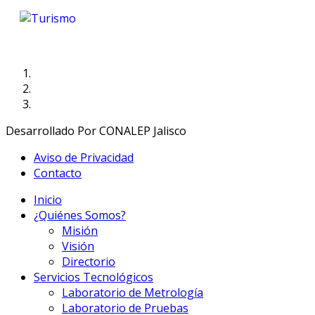
Desarrollado Por CONALEP Jalisco
Aviso de Privacidad
Contacto
Inicio
¿Quiénes Somos?
Misión
Visión
Directorio
Servicios Tecnológicos
Laboratorio de Metrología
Laboratorio de Pruebas