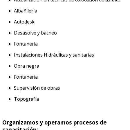
Albañilería
Autodesk
Desasolve y bacheo
Fontanería
Instalaciones Hidráulicas y sanitarias
Obra negra
Fontanería
Supervisión de obras
Topografía
Organizamos y operamos procesos de
capacitación: