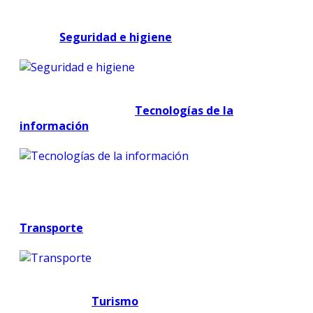
Seguridad e higiene
Tecnologías de la
información
Transporte
Turismo