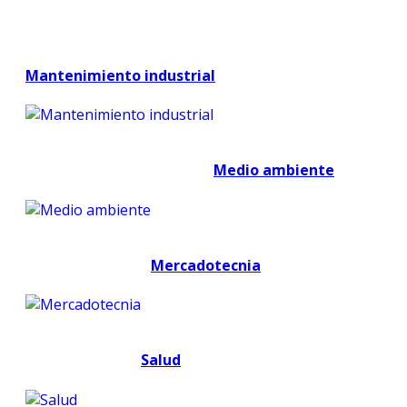
Mantenimiento industrial
Medio ambiente
Mercadotecnia
Salud