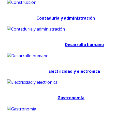
Contaduría y administración
Desarrollo humano
Electricidad y electrónica
Gastronomía