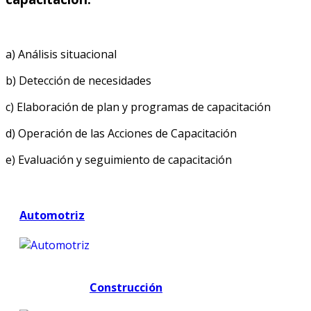
a) Análisis situacional
b) Detección de necesidades
c) Elaboración de plan y programas de capacitación
d) Operación de las Acciones de Capacitación
e) Evaluación y seguimiento de capacitación
Automotriz
Construcción