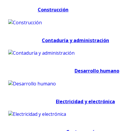
Construcción
Contaduría y administración
Desarrollo humano
Electricidad y electrónica