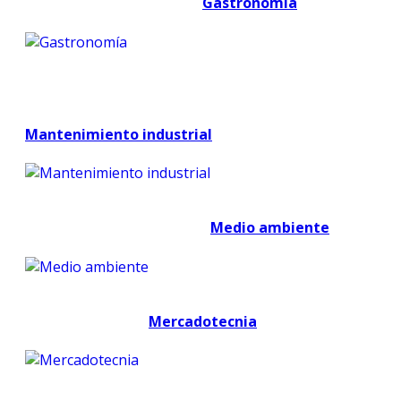
Gastronomía
Mantenimiento industrial
Medio ambiente
Mercadotecnia