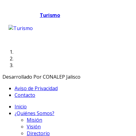
Turismo
Desarrollado Por CONALEP Jalisco
Aviso de Privacidad
Contacto
Inicio
¿Quiénes Somos?
Misión
Visión
Directorio