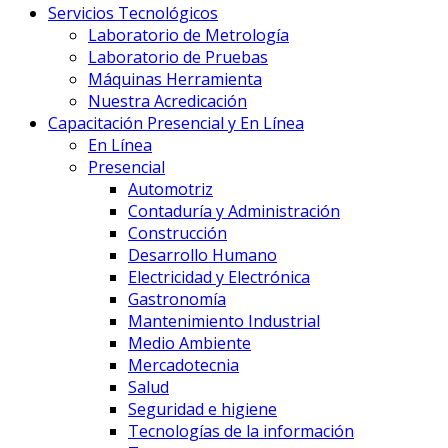
Servicios Tecnológicos
Laboratorio de Metrología
Laboratorio de Pruebas
Máquinas Herramienta
Nuestra Acredicación
Capacitación Presencial y En Línea
En Línea
Presencial
Automotriz
Contaduría y Administración
Construcción
Desarrollo Humano
Electricidad y Electrónica
Gastronomía
Mantenimiento Industrial
Medio Ambiente
Mercadotecnia
Salud
Seguridad e higiene
Tecnologías de la información