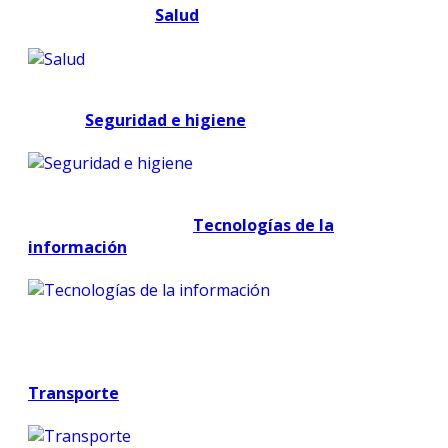
Salud
Seguridad e higiene
Tecnologías de la
información
Transporte