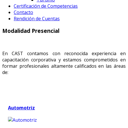
Certificación de Competencias
Contacto
Rendición de Cuentas
Modalidad Presencial
En CAST contamos con reconocida experiencia en
capacitación corporativa y estamos comprometidos en
formar profesionales altamente calificados en las áreas
de:
Automotriz